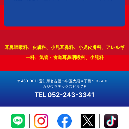
耳鼻咽喉科、皮膚科、小児耳鼻科、小児皮膚科、アレルギ
ー科、気管・食道耳鼻咽喉科、小児科
〒460-0011 愛知県名古屋市中区大須４丁目１０-４０
カジウラテックスビル７F
TEL 052-243-3341