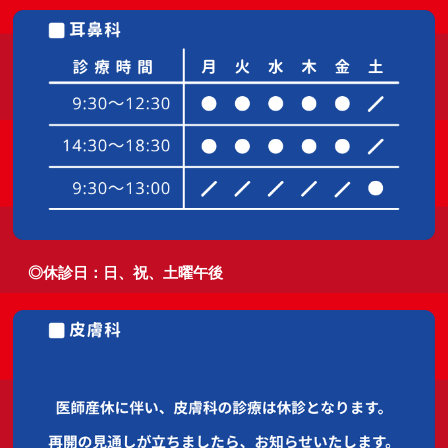
◎休診日：日、祝、土曜午後